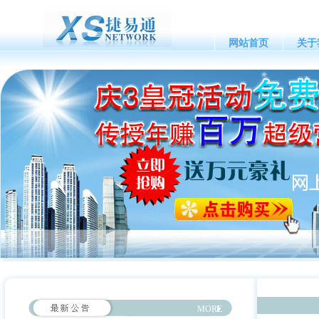
网站首页
关于
MORE