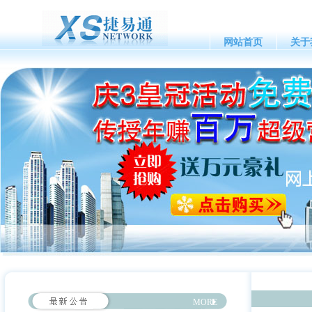
网站首页
关于
MORE