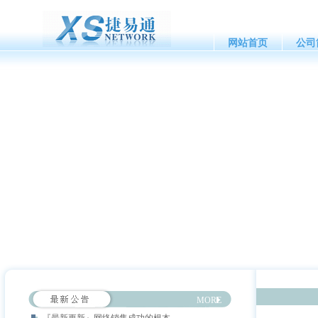
网站首页
公司
MORE