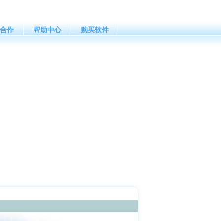
合作
帮助中心
购买软件