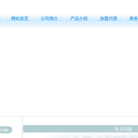
网站首页
公司简介
产品介绍
加盟代理
商务
常见问题
ORE