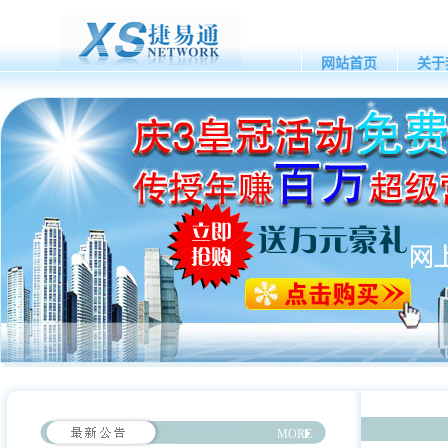
网站首页
关于
MORE