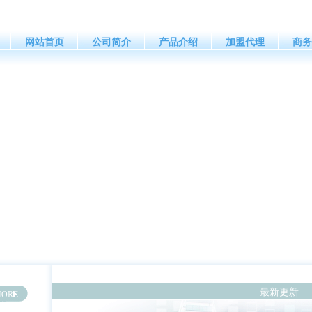
网站首页
公司简介
产品介绍
加盟代理
商务
最新更新
ORE