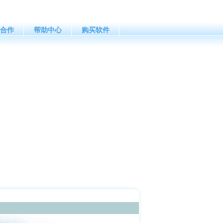
合作
帮助中心
购买软件