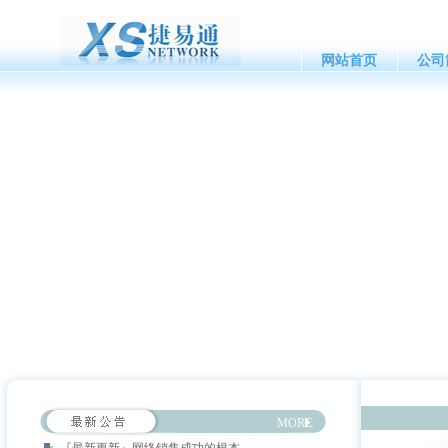
网站首页
公司
MORE