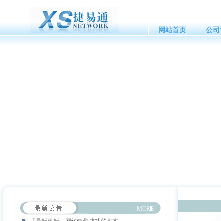
网站首页
公司
MORE