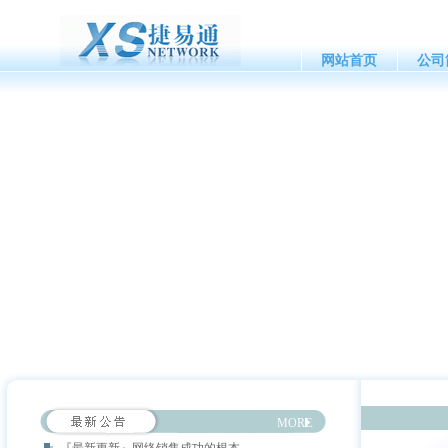
网站首页
公司
MORE